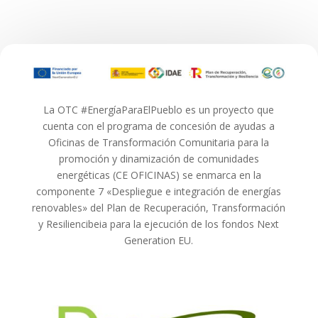
La OTC #EnergíaParaElPueblo es un proyecto que
cuenta con el programa de concesión de ayudas a
Oficinas de Transformación Comunitaria para la
promoción y dinamización de comunidades
energéticas (CE OFICINAS) se enmarca en la
componente 7 «Despliegue e integración de energías
renovables» del Plan de Recuperación, Transformación
y Resiliencibeia para la ejecución de los fondos Next
Generation EU.