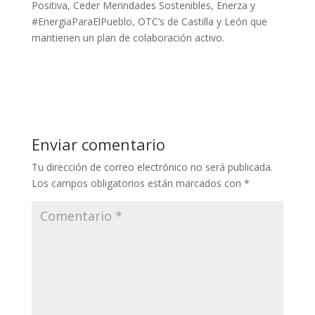
Positiva, Ceder Merindades Sostenibles, Enerza y
#EnergiaParaElPueblo, OTC’s de Castilla y León que
mantienen un plan de colaboración activo.
Enviar comentario
Tu dirección de correo electrónico no será publicada.
Los campos obligatorios están marcados con
*