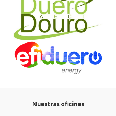
Nuestras oficinas