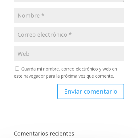
Guarda mi nombre, correo electrónico y web en
este navegador para la próxima vez que comente.
Comentarios recientes