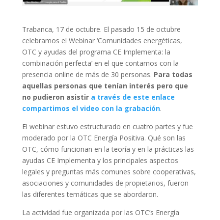
Trabanca, 17 de octubre. El pasado 15 de octubre
celebramos el Webinar ‘Comunidades energéticas,
OTC y ayudas del programa CE Implementa: la
combinación perfecta’ en el que contamos con la
presencia online de más de 30 personas.
Para todas
aquellas personas que tenían interés pero que
no pudieron asistir
a través de este enlace
compartimos el video con la grabación
.
El webinar estuvo estructurado en cuatro partes y fue
moderado por la OTC Energía Positiva. Qué son las
OTC, cómo funcionan en la teoría y en la prácticas las
ayudas CE Implementa y los principales aspectos
legales y preguntas más comunes sobre cooperativas,
asociaciones y comunidades de propietarios, fueron
las diferentes temáticas que se abordaron.
La actividad fue organizada por las OTC’s Energía