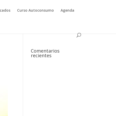
icados
Curso Autoconsumo
Agenda
Comentarios
recientes