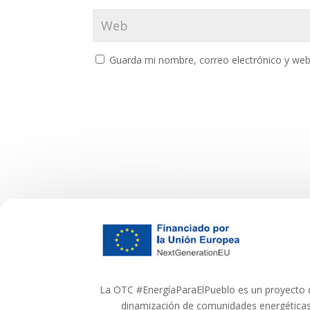
Guarda mi nombre, correo electrónico y web
La OTC #EnergíaParaElPueblo es un proyecto q
dinamización de comunidades energéticas