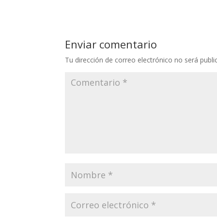
Enviar comentario
Tu dirección de correo electrónico no será publi