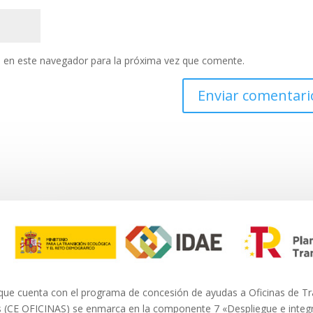
 en este navegador para la próxima vez que comente.
ue cuenta con el programa de concesión de ayudas a Oficinas de T
 (CE OFICINAS) se enmarca en la componente 7 «Despliegue e integra