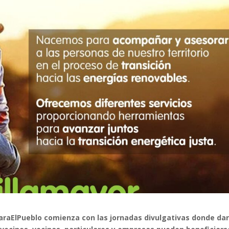
araElPueblo comienza con las jornadas divulgativas donde dar