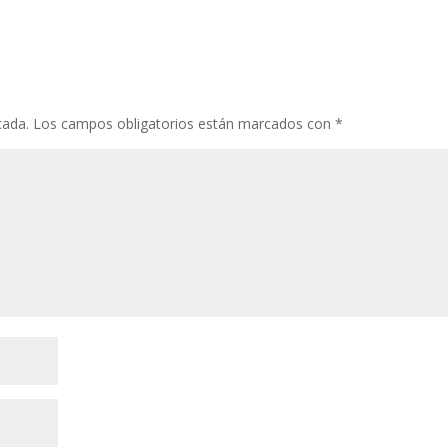
cada.
Los campos obligatorios están marcados con
*