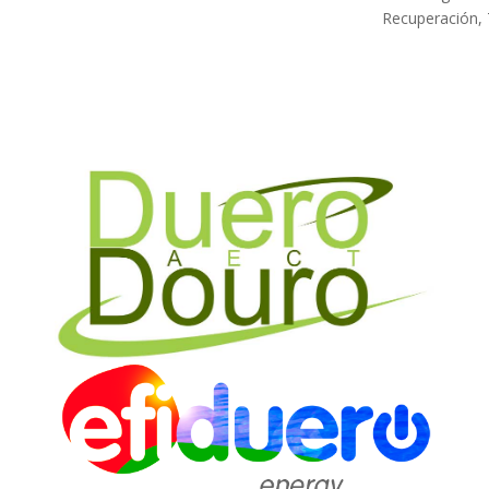
Recuperación, 