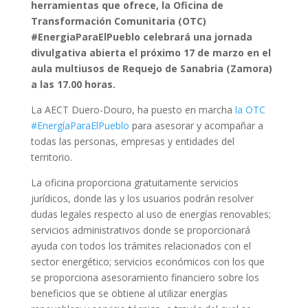
herramientas que ofrece, la Oficina de
Transformación Comunitaria (OTC)
#EnergiaParaElPueblo celebrará una jornada
divulgativa abierta el próximo 17 de marzo en el
aula multiusos de Requejo de Sanabria (Zamora)
a las 17.00 horas.
La AECT Duero-Douro, ha puesto en marcha
la OTC
#EnergíaParaElPueblo
para asesorar y acompañar a
todas las personas, empresas y entidades del
territorio.
La oficina proporciona gratuitamente servicios
jurídicos, donde las y los usuarios podrán resolver
dudas legales respecto al uso de energías renovables;
servicios administrativos donde se proporcionará
ayuda con todos los trámites relacionados con el
sector energético; servicios económicos con los que
se proporciona asesoramiento financiero sobre los
beneficios que se obtiene al utilizar energías