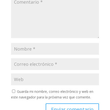
Guarda mi nombre, correo electrónico y web en
este navegador para la próxima vez que comente.