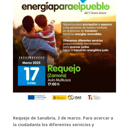
Requejo de Sanabria, 3 de marzo. Para acercar a
la ciudadanía los diferentes servicios y