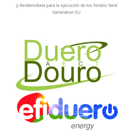
y Resiliencibeia para la ejecución de los fondos Next
Generation EU.