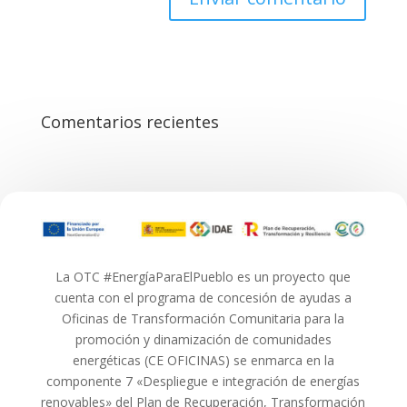
Comentarios recientes
La OTC #EnergíaParaElPueblo es un proyecto que
cuenta con el programa de concesión de ayudas a
Oficinas de Transformación Comunitaria para la
promoción y dinamización de comunidades
energéticas (CE OFICINAS) se enmarca en la
componente 7 «Despliegue e integración de energías
renovables» del Plan de Recuperación, Transformación