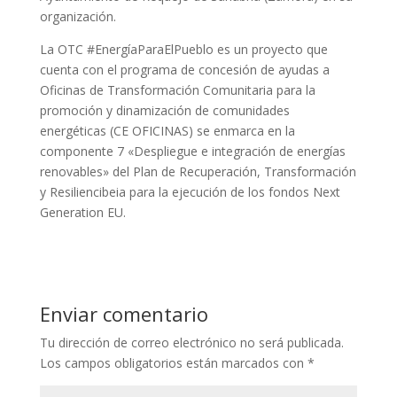
organización.
La OTC #EnergíaParaElPueblo es un proyecto que
cuenta con el programa de concesión de ayudas a
Oficinas de Transformación Comunitaria para la
promoción y dinamización de comunidades
energéticas (CE OFICINAS) se enmarca en la
componente 7 «Despliegue e integración de energías
renovables» del Plan de Recuperación, Transformación
y Resiliencibeia para la ejecución de los fondos Next
Generation EU.
Enviar comentario
Tu dirección de correo electrónico no será publicada.
Los campos obligatorios están marcados con
*