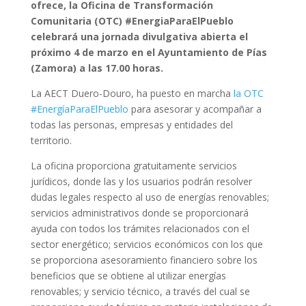
ofrece, la Oficina de Transformación
Comunitaria (OTC) #EnergiaParaElPueblo
celebrará una jornada divulgativa abierta el
próximo 4 de marzo en el Ayuntamiento de Pías
(Zamora) a las 17.00 horas.
La AECT Duero-Douro, ha puesto en marcha
la OTC
#EnergíaParaElPueblo
para asesorar y acompañar a
todas las personas, empresas y entidades del
territorio.
La oficina proporciona gratuitamente servicios
jurídicos, donde las y los usuarios podrán resolver
dudas legales respecto al uso de energías renovables;
servicios administrativos donde se proporcionará
ayuda con todos los trámites relacionados con el
sector energético; servicios económicos con los que
se proporciona asesoramiento financiero sobre los
beneficios que se obtiene al utilizar energías
renovables; y servicio técnico, a través del cual se