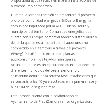
proporciona ayuda técnica en materia instalaciones de
autoconsumo compartido.
Durante la jornada también se presentará el proyecto
piloto de comunidad energética EfiDuero Energy, la
comunidad impulsada por la AECT Duero-Douro y
municipios del territorio. Comunidad energética que
cuenta con su propia comercializadora y distribuidora y
desde la que se está implantado el autoconsumo
compartido en el territorio a través del proyecto
#EnergíaParaElPueblo instalando plantas de
autoconsumo en los tejados municipales.
Actualmente, se están ejecutando 80 instalaciones en
diferentes municipios del oeste zamorano y
salmantino dentro de la tercera fase, instalaciones que
se sumarán a las 40 ya ejecutadas en la primera fase y
a las 104 de la segunda fase.
Esta jornada cuenta con la colaboración del
Ayuntamiento de Pías (Zamora) en su organización.