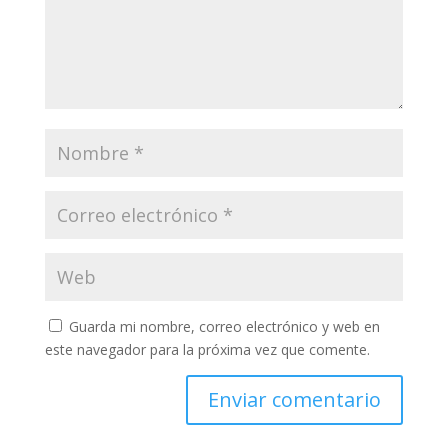
Guarda mi nombre, correo electrónico y web en
este navegador para la próxima vez que comente.