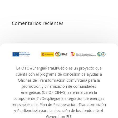
Comentarios recientes
La OTC #EnergíaParaElPueblo es un proyecto que
cuenta con el programa de concesión de ayudas a
Oficinas de Transformación Comunitaria para la
promoción y dinamización de comunidades
energéticas (CE OFICINAS) se enmarca en la
componente 7 «Despliegue e integración de energías
renovables» del Plan de Recuperación, Transformación
y Resiliencibeia para la ejecución de los fondos Next
Generation EU.