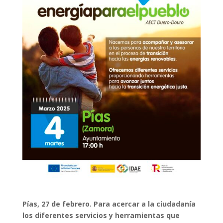
Pías, 27 de febrero. Para acercar a la ciudadanía
los diferentes servicios y herramientas que