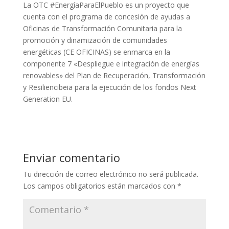
La OTC #EnergíaParaElPueblo es un proyecto que
cuenta con el programa de concesión de ayudas a
Oficinas de Transformación Comunitaria para la
promoción y dinamización de comunidades
energéticas (CE OFICINAS) se enmarca en la
componente 7 «Despliegue e integración de energías
renovables» del Plan de Recuperación, Transformación
y Resiliencibeia para la ejecución de los fondos Next
Generation EU.
Enviar comentario
Tu dirección de correo electrónico no será publicada.
Los campos obligatorios están marcados con
*