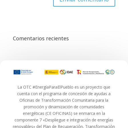
Comentarios recientes
La OTC #EnergíaParaElPueblo es un proyecto que
cuenta con el programa de concesión de ayudas a
Oficinas de Transformación Comunitaria para la
promoción y dinamización de comunidades
energéticas (CE OFICINAS) se enmarca en la
componente 7 «Despliegue e integración de energías
renovables» del Plan de Recuperación, Transformación