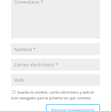
Guarda mi nombre, correo electrónico y web en
este navegador para la próxima vez que comente.