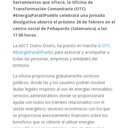
herramientas que ofrece, la Oficina de
Transformación Comunitaria (OTC)
#EnergiaParaElPueblo celebrará una jornada
divulgativa abierta el próximo 26 de febrero en el
centro social de Peñaparda (Salamanca) a las
17.00 horas.
La AECT Duero-Douro, ha puesto en marcha
la OTC
#EnergíaParaElPueblo
para asesorar y acompañar a
todas las personas, empresas y entidades del
territorio.
La oficina proporciona gratuitamente servicios
jurídicos, donde las y los usuarios podrán resolver
dudas legales respecto al uso de energías renovables;
servicios administrativos donde se proporcionará
ayuda con todos los trámites relacionados con el
sector energético; servicios económicos con los que
se proporciona asesoramiento financiero sobre los
beneficios que se obtiene al utilizar energías