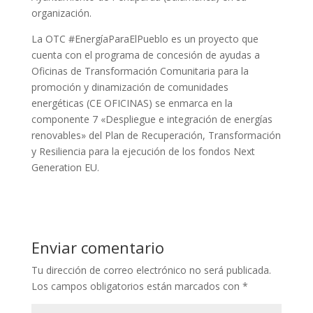
organización.
La OTC #EnergíaParaElPueblo es un proyecto que
cuenta con el programa de concesión de ayudas a
Oficinas de Transformación Comunitaria para la
promoción y dinamización de comunidades
energéticas (CE OFICINAS) se enmarca en la
componente 7 «Despliegue e integración de energías
renovables» del Plan de Recuperación, Transformación
y Resiliencia para la ejecución de los fondos Next
Generation EU.
Enviar comentario
Tu dirección de correo electrónico no será publicada.
Los campos obligatorios están marcados con
*