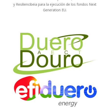
y Resiliencibeia para la ejecución de los fondos Next
Generation EU.