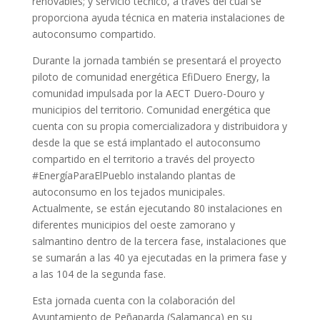
renovables; y servicio técnico, a través del cual se
proporciona ayuda técnica en materia instalaciones de
autoconsumo compartido.
Durante la jornada también se presentará el proyecto
piloto de comunidad energética EfiDuero Energy, la
comunidad impulsada por la AECT Duero-Douro y
municipios del territorio. Comunidad energética que
cuenta con su propia comercializadora y distribuidora y
desde la que se está implantado el autoconsumo
compartido en el territorio a través del proyecto
#EnergíaParaElPueblo instalando plantas de
autoconsumo en los tejados municipales.
Actualmente, se están ejecutando 80 instalaciones en
diferentes municipios del oeste zamorano y
salmantino dentro de la tercera fase, instalaciones que
se sumarán a las 40 ya ejecutadas en la primera fase y
a las 104 de la segunda fase.
Esta jornada cuenta con la colaboración del
Ayuntamiento de Peñaparda (Salamanca) en su