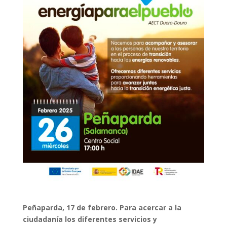
Peñaparda, 17 de febrero. Para acercar a la
ciudadanía los diferentes servicios y