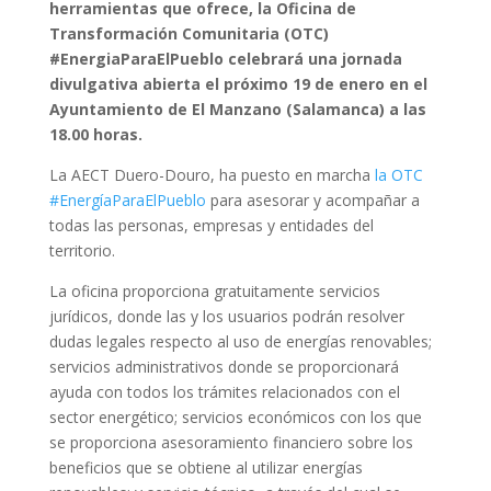
herramientas que ofrece, la Oficina de
Transformación Comunitaria (OTC)
#EnergiaParaElPueblo celebrará una jornada
divulgativa abierta el próximo 19 de enero en el
Ayuntamiento de El Manzano (Salamanca) a las
18.00 horas.
La AECT Duero-Douro, ha puesto en marcha
la OTC
#EnergíaParaElPueblo
para asesorar y acompañar a
todas las personas, empresas y entidades del
territorio.
La oficina proporciona gratuitamente servicios
jurídicos, donde las y los usuarios podrán resolver
dudas legales respecto al uso de energías renovables;
servicios administrativos donde se proporcionará
ayuda con todos los trámites relacionados con el
sector energético; servicios económicos con los que
se proporciona asesoramiento financiero sobre los
beneficios que se obtiene al utilizar energías