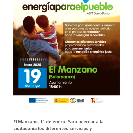
El Manzano, 11 de enero. Para acercar a la
ciudadanía los diferentes servicios y