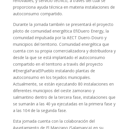
renovables; y servicio técnico, a través del cual se
proporciona ayuda técnica en materia instalaciones de
autoconsumo compartido.
Durante la jornada también se presentará el proyecto
piloto de comunidad energética EfiDuero Energy, la
comunidad impulsada por la AECT Duero-Douro y
municipios del territorio. Comunidad energética que
cuenta con su propia comercializadora y distribuidora y
desde la que se está implantado el autoconsumo
compartido en el territorio a través del proyecto
#EnergíaParaElPueblo instalando plantas de
autoconsumo en los tejados municipales.
Actualmente, se están ejecutando 80 instalaciones en
diferentes municipios del oeste zamorano y
salmantino dentro de la tercera fase, instalaciones que
se sumarán a las 40 ya ejecutadas en la primera fase y
a las 104 de la segunda fase.
Esta jornada cuenta con la colaboración del
Ayuntamiento de El Manzano (Salamanca) en su