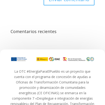
Comentarios recientes
La OTC #EnergíaParaElPueblo es un proyecto que
cuenta con el programa de concesión de ayudas a
Oficinas de Transformación Comunitaria para la
promoción y dinamización de comunidades
energéticas (CE OFICINAS) se enmarca en la
componente 7 «Despliegue e integración de energías
renovables» del Plan de Recuperación, Transformación