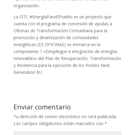
organización.
La OTC #EnergíaParaElPueblo es un proyecto que
cuenta con el programa de concesión de ayudas a
Oficinas de Transformación Comunitaria para la
promoción y dinamización de comunidades
energéticas (CE OFICINAS) se enmarca en la
componente 7 «Despliegue e integración de energías
renovables» del Plan de Recuperación, Transformación
y Resiliencia para la ejecución de los fondos Next
Generation EU.
Enviar comentario
Tu dirección de correo electrónico no será publicada.
Los campos obligatorios están marcados con
*