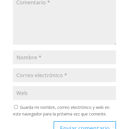
Guarda mi nombre, correo electrónico y web en
este navegador para la próxima vez que comente.