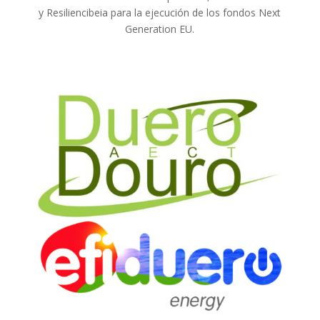
y Resiliencibeia para la ejecución de los fondos Next
Generation EU.