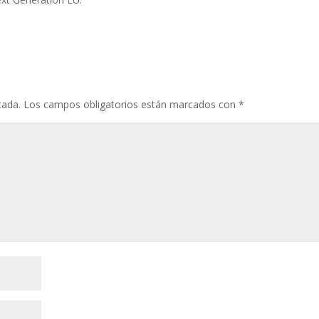
cada.
Los campos obligatorios están marcados con
*