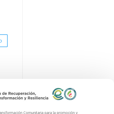
ransformación Comunitaria para la promoción y