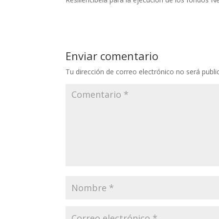
Enviar comentario
Tu dirección de correo electrónico no será publi