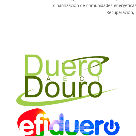
dinamización de comunidades energéticas
Recuperación, 