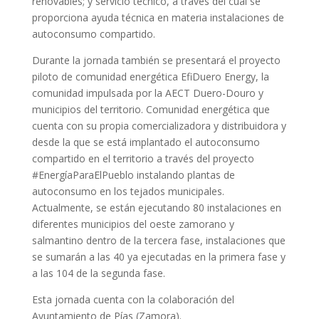
renovables; y servicio técnico, a través del cual se
proporciona ayuda técnica en materia instalaciones de
autoconsumo compartido.
Durante la jornada también se presentará el proyecto
piloto de comunidad energética EfiDuero Energy, la
comunidad impulsada por la AECT Duero-Douro y
municipios del territorio. Comunidad energética que
cuenta con su propia comercializadora y distribuidora y
desde la que se está implantado el autoconsumo
compartido en el territorio a través del proyecto
#EnergíaParaElPueblo instalando plantas de
autoconsumo en los tejados municipales.
Actualmente, se están ejecutando 80 instalaciones en
diferentes municipios del oeste zamorano y
salmantino dentro de la tercera fase, instalaciones que
se sumarán a las 40 ya ejecutadas en la primera fase y
a las 104 de la segunda fase.
Esta jornada cuenta con la colaboración del
Ayuntamiento de Pías (Zamora).