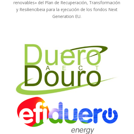
renovables» del Plan de Recuperación, Transformación
y Resiliencibeia para la ejecución de los fondos Next
Generation EU.