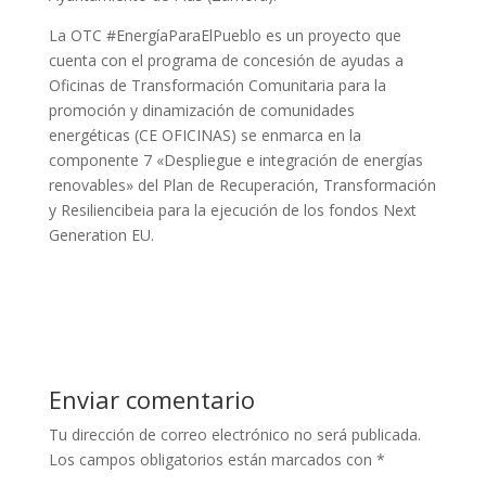
La OTC #EnergíaParaElPueblo es un proyecto que
cuenta con el programa de concesión de ayudas a
Oficinas de Transformación Comunitaria para la
promoción y dinamización de comunidades
energéticas (CE OFICINAS) se enmarca en la
componente 7 «Despliegue e integración de energías
renovables» del Plan de Recuperación, Transformación
y Resiliencibeia para la ejecución de los fondos Next
Generation EU.
Enviar comentario
Tu dirección de correo electrónico no será publicada.
Los campos obligatorios están marcados con
*