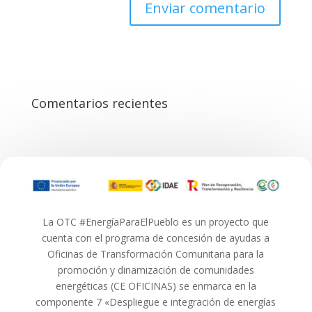
Comentarios recientes
La OTC #EnergíaParaElPueblo es un proyecto que
cuenta con el programa de concesión de ayudas a
Oficinas de Transformación Comunitaria para la
promoción y dinamización de comunidades
energéticas (CE OFICINAS) se enmarca en la
componente 7 «Despliegue e integración de energías