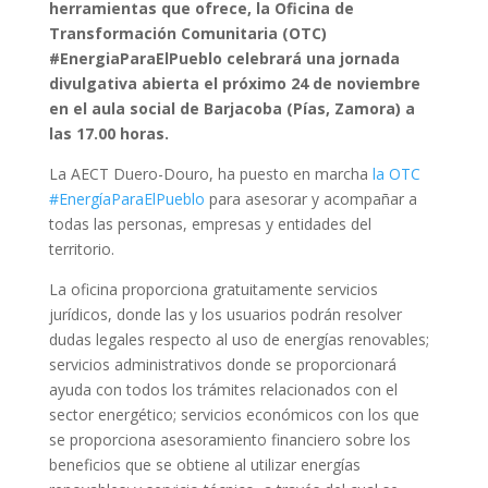
herramientas que ofrece, la Oficina de
Transformación Comunitaria (OTC)
#EnergiaParaElPueblo celebrará una jornada
divulgativa abierta el próximo 24 de noviembre
en el aula social de Barjacoba (Pías, Zamora) a
las 17.00 horas.
La AECT Duero-Douro, ha puesto en marcha
la OTC
#EnergíaParaElPueblo
para asesorar y acompañar a
todas las personas, empresas y entidades del
territorio.
La oficina proporciona gratuitamente servicios
jurídicos, donde las y los usuarios podrán resolver
dudas legales respecto al uso de energías renovables;
servicios administrativos donde se proporcionará
ayuda con todos los trámites relacionados con el
sector energético; servicios económicos con los que
se proporciona asesoramiento financiero sobre los
beneficios que se obtiene al utilizar energías