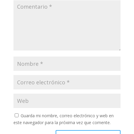
Guarda mi nombre, correo electrónico y web en
este navegador para la próxima vez que comente.