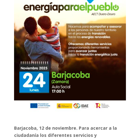
Barjacoba, 12 de noviembre. Para acercar a la
ciudadanía los diferentes servicios y