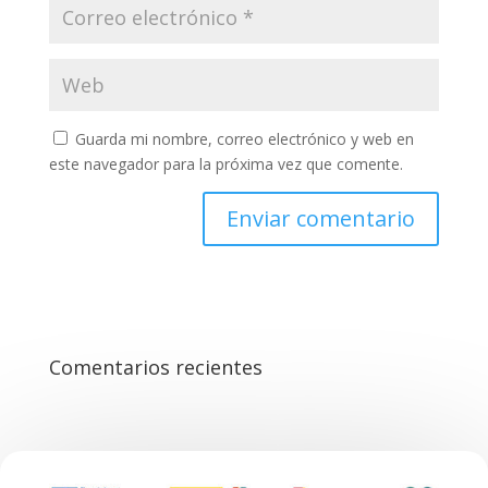
Guarda mi nombre, correo electrónico y web en
este navegador para la próxima vez que comente.
Comentarios recientes