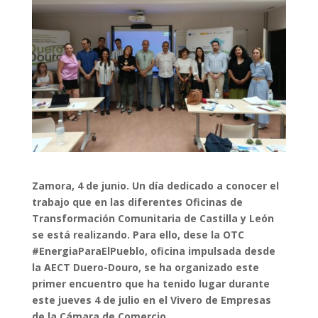
Zamora, 4 de junio. Un día dedicado a conocer el
trabajo que en las diferentes Oficinas de
Transformación Comunitaria de Castilla y León
se está realizando. Para ello, dese la OTC
#EnergiaParaElPueblo, oficina impulsada desde
la AECT Duero-Douro, se ha organizado este
primer encuentro que ha tenido lugar durante
este jueves 4 de julio en el Vivero de Empresas
de la Cámara de Comercio.