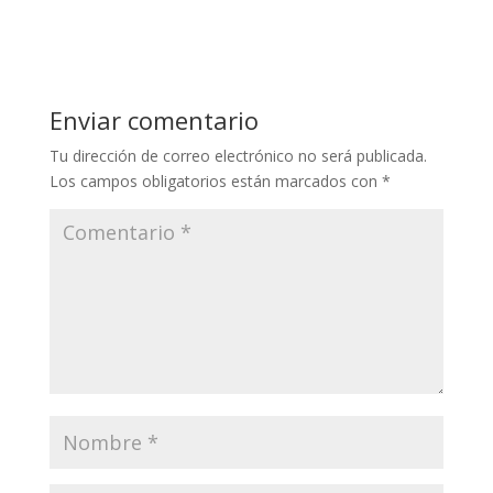
Enviar comentario
Tu dirección de correo electrónico no será publicada.
Los campos obligatorios están marcados con
*