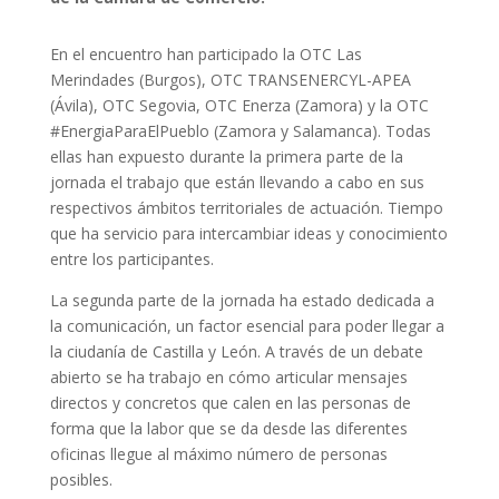
En el encuentro han participado la OTC Las
Merindades (Burgos), OTC TRANSENERCYL-APEA
(Ávila), OTC Segovia, OTC Enerza (Zamora) y la OTC
#EnergiaParaElPueblo (Zamora y Salamanca). Todas
ellas han expuesto durante la primera parte de la
jornada el trabajo que están llevando a cabo en sus
respectivos ámbitos territoriales de actuación. Tiempo
que ha servicio para intercambiar ideas y conocimiento
entre los participantes.
La segunda parte de la jornada ha estado dedicada a
la comunicación, un factor esencial para poder llegar a
la ciudanía de Castilla y León. A través de un debate
abierto se ha trabajo en cómo articular mensajes
directos y concretos que calen en las personas de
forma que la labor que se da desde las diferentes
oficinas llegue al máximo número de personas
posibles.