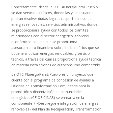
Concretamente, desde la OTC #EnergiaParaElPueblo
se dan servicios jurídicos, donde las y los usuarios
podrán resolver dudas legales respecto al uso de
energías renovables; servicios administrativos donde
se proporcionará ayuda con todos los trámites
relacionados con el sector energético; servicios
económicos con los que se proporciona
asesoramiento financiero sobre los beneficios que se
obtiene al utilizar energías renovables; y servicio
técnico, a través del cual se proporciona ayuda técnica
en materia instalaciones de autoconsumo compartido.
La OTC #EnergíaParaElPueblo es un proyecto que
cuenta con el programa de concesión de ayudas a
Oficinas de Transformación Comunitaria para la
promoción y dinamización de comunidades
energéticas (CE OFICINAS) se enmarca en la
componente 7 «Despliegue e integración de energías
renovables» del Plan de Recuperación, Transformación