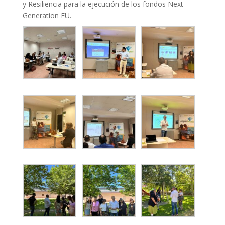
y Resiliencia para la ejecución de los fondos Next
Generation EU.