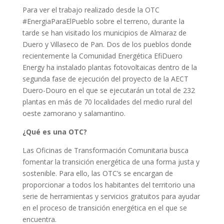
Para ver el trabajo realizado desde la OTC
#EnergiaParaElPueblo sobre el terreno, durante la
tarde se han visitado los municipios de Almaraz de
Duero y Villaseco de Pan. Dos de los pueblos donde
recientemente la Comunidad Energética EfiDuero
Energy ha instalado plantas fotovoltaicas dentro de la
segunda fase de ejecución del proyecto de la AECT
Duero-Douro en el que se ejecutarán un total de 232
plantas en más de 70 localidades del medio rural del
oeste zamorano y salamantino.
¿Qué es una OTC?
Las Oficinas de Transformación Comunitaria busca
fomentar la transición energética de una forma justa y
sostenible. Para ello, las OTC’s se encargan de
proporcionar a todos los habitantes del territorio una
serie de herramientas y servicios gratuitos para ayudar
en el proceso de transición energética en el que se
encuentra.