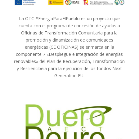
La OTC #EnergíaParaElPueblo es un proyecto que
cuenta con el programa de concesión de ayudas a
Oficinas de Transformación Comunitaria para la
promoción y dinamización de comunidades
energéticas (CE OFICINAS) se enmarca en la
componente 7 «Despliegue e integración de energías
renovables» del Plan de Recuperación, Transformación
y Resiliencibeia para la ejecución de los fondos Next
Generation EU.