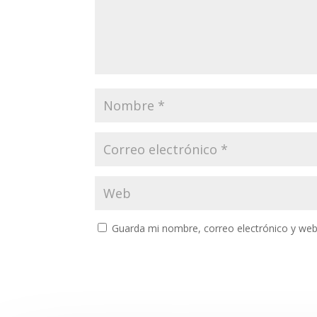
Guarda mi nombre, correo electrónico y web