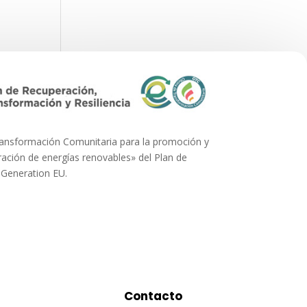
ransformación Comunitaria para la promoción y
ción de energías renovables» del Plan de
 Generation EU.
Contacto