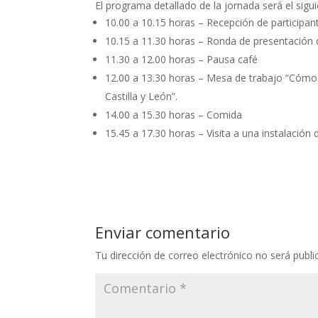
El programa detallado de la jornada será el sigui
10.00 a 10.15 horas – Recepción de participan
10.15 a 11.30 horas – Ronda de presentación 
11.30 a 12.00 horas – Pausa café
12.00 a 13.30 horas – Mesa de trabajo “Cómo 
Castilla y León”.
14.00 a 15.30 horas – Comida
15.45 a 17.30 horas – Visita a una instalaci
Enviar comentario
Tu dirección de correo electrónico no será publi