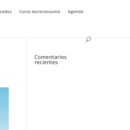
icados
Curso Autoconsumo
Agenda
Comentarios
recientes