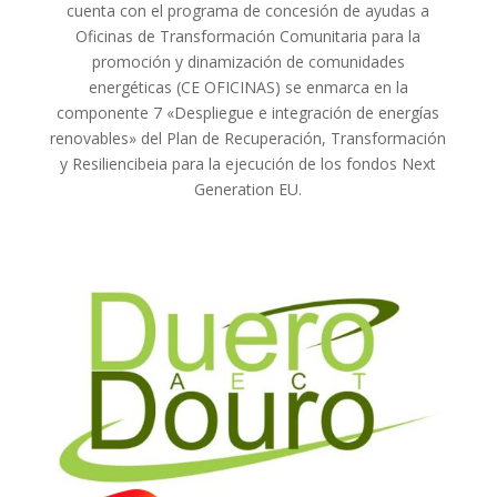
cuenta con el programa de concesión de ayudas a
Oficinas de Transformación Comunitaria para la
promoción y dinamización de comunidades
energéticas (CE OFICINAS) se enmarca en la
componente 7 «Despliegue e integración de energías
renovables» del Plan de Recuperación, Transformación
y Resiliencibeia para la ejecución de los fondos Next
Generation EU.