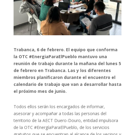
Trabanca, 6 de febrero. El equipo que conforma
la OTC #EnergiaParaElPueblo mantuvo una
reunión de trabajo durante la mañana del lunes 5
de febrero en Trabanca. Las y los diferentes
miembros planificaron durante el encuentro el
calendario de trabajo que van a desarrollar hasta
el próximo mes de junio.
Todos ellos serán los encargados de informar,
asesorar y acompañar a todas las personas del
territorio de la AECT Duero-Douro, entidad impulsora
de la OTC #EnergíaParaElPueblo, de los servicios
gratuitos que se encuentran al alcance de los vecinos y