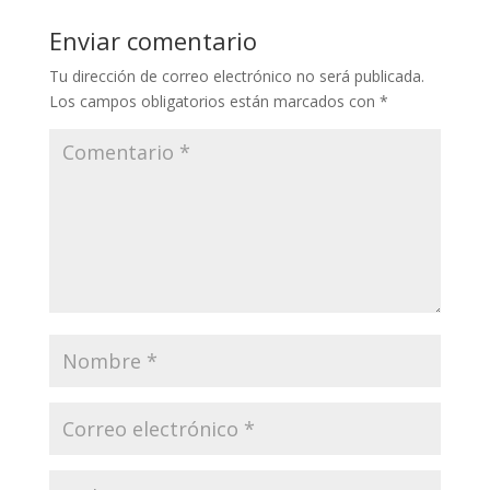
Enviar comentario
Tu dirección de correo electrónico no será publicada.
Los campos obligatorios están marcados con
*