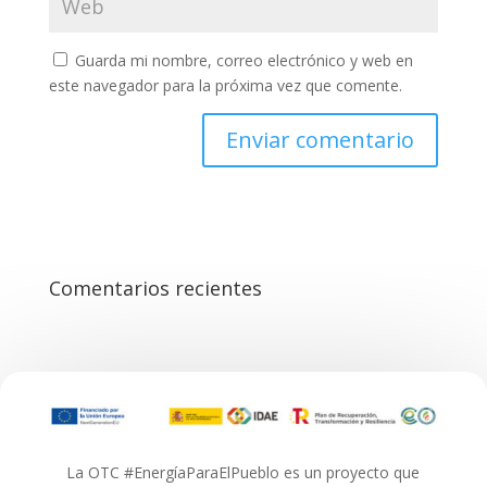
Guarda mi nombre, correo electrónico y web en
este navegador para la próxima vez que comente.
Comentarios recientes
La OTC #EnergíaParaElPueblo es un proyecto que